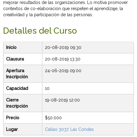
mejorar resultados de las organizaciones. Lo motiva promover
contextos de co-elaboración que respeten el aprendizaje, la
creatividad y la participación de las personas.
Detalles del Curso
Inicio
20-08-2019 09:30
Clausura
20-08-2019 13:30
Apertura
24-06-2019 09:00
Inscripción
Capacidad
10
Cierre
19-08-2019 12:00
inscripción
Precio
$50.000
Lugar
Callao 3037, Las Condes