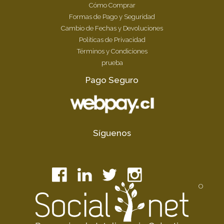
Cómo Comprar
Formas de Pago y Seguridad
Cambio de Fechas y Devoluciones
Políticas de Privacidad
Términos y Condiciones
prueba
Pago Seguro
Síguenos
O