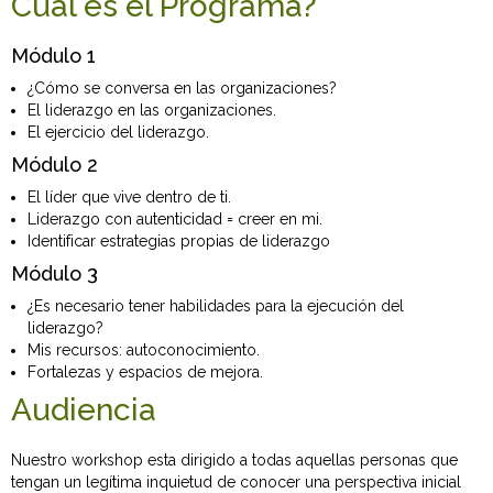
Cuál es el Programa?
Módulo 1
¿Cómo se conversa en las organizaciones?
El liderazgo en las organizaciones.
El ejercicio del liderazgo.
Módulo 2
El líder que vive dentro de ti.
Liderazgo con autenticidad = creer en mi.
Identificar estrategias propias de liderazgo
Módulo 3
¿Es necesario tener habilidades para la ejecución del
liderazgo?
Mis recursos: autoconocimiento.
Fortalezas y espacios de mejora.
Audiencia
Nuestro workshop esta dirigido a todas aquellas personas que
tengan un legítima inquietud de conocer una perspectiva inicial