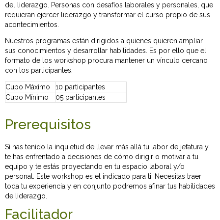
del liderazgo. Personas con desafíos laborales y personales, que
requieran ejercer liderazgo y transformar el curso propio de sus
acontecimientos.
Nuestros programas están dirigidos a quienes quieren ampliar
sus conocimientos y desarrollar habilidades. Es por ello que el
formato de los workshop procura mantener un vínculo cercano
con los participantes.
Cupo Máximo
10 participantes
Cupo Mínimo
05 participantes
Prerequisitos
Si has tenido la inquietud de llevar más allá tu labor de jefatura y
te has enfrentado a decisiones de cómo dirigir o motivar a tu
equipo y te estás proyectando en tu espacio laboral y/o
personal. Este workshop es el indicado para ti! Necesitas traer
toda tu experiencia y en conjunto podremos afinar tus habilidades
de liderazgo.
Facilitador