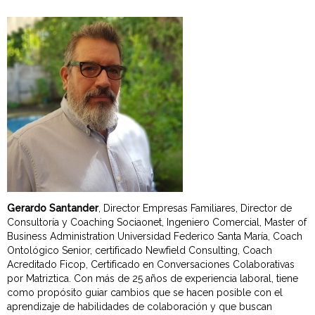
Gerardo Santander
, Director Empresas Familiares, Director de
Consultoría y Coaching Sociaonet, Ingeniero Comercial, Master of
Business Administration Universidad Federico Santa María, Coach
Ontológico Senior, certificado Newfield Consulting, Coach
Acreditado Ficop, Certificado en Conversaciones Colaborativas
por Matriztica. Con más de 25 años de experiencia laboral, tiene
como propósito guiar cambios que se hacen posible con el
aprendizaje de habilidades de colaboración y que buscan