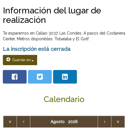
Información del lugar de
realización
Te esparamos en Callao 3037, Las Condes. A pasos del Costanera
Center, Metros disponibles: Tobalaba y El Golf.
La inscripción está cerrada
Guardar en
Calendario
Agosto
2026