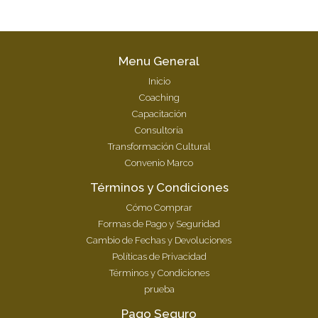
Menu General
Inicio
Coaching
Capacitación
Consultoría
Transformación Cultural
Convenio Marco
Términos y Condiciones
Cómo Comprar
Formas de Pago y Seguridad
Cambio de Fechas y Devoluciones
Políticas de Privacidad
Términos y Condiciones
prueba
Pago Seguro