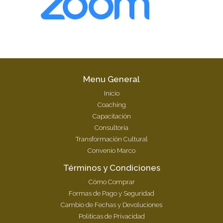
Menu General
Inicio
Coaching
Capacitación
Consultoría
Transformación Cultural
Convenio Marco
Términos y Condiciones
Cómo Comprar
Formas de Pago y Seguridad
Cambio de Fechas y Devoluciones
Políticas de Privacidad