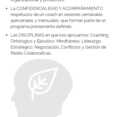
La CONFIDENCIALIDAD Y ACOMPAÑAMIENTO
respetuoso de un coach en sesiones semanales,
quincenales y mensuales, que forman parte de un
programa previamente definido.
Las DISCIPLINAS en que nos apoyamos: Coaching
Ontológico y Ejecutivo, Mindfulness, Liderazgo
Estratégico, Negociación_Conflictos y Gestión de
Redes Colaborativas.