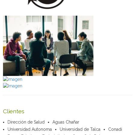
Clientes
Dirección de Salud
Aguas Chañar
Universidad Autonoma
Universidad de Talca
Conadi