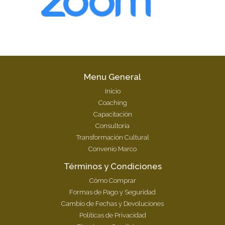
Menu General
Inicio
Coaching
Capacitación
Consultoría
Transformación Cultural
Convenio Marco
Términos y Condiciones
Cómo Comprar
Formas de Pago y Seguridad
Cambio de Fechas y Devoluciones
Políticas de Privacidad